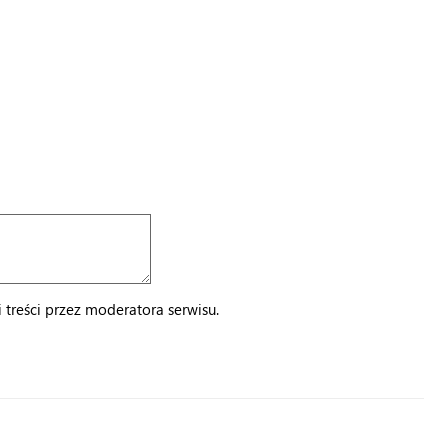
treści przez moderatora serwisu.