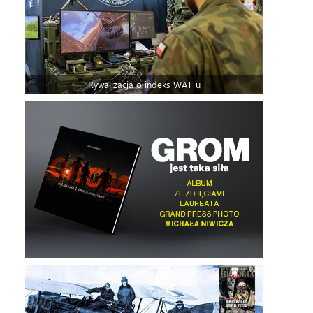
Rywalizacja o indeks WAT-u