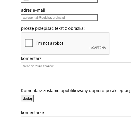
adres e-mail
proszę przepisać tekst z obrazka:
komentarz
Komentarz zostanie opublikowany dopiero po akceptacji 
komentarze