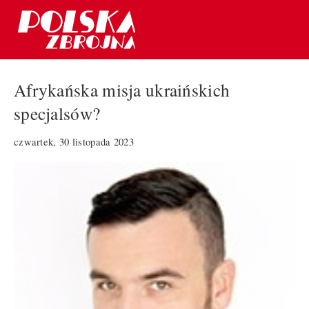
Afrykańska misja ukraińskich
specjalsów?
czwartek, 30 listopada 2023