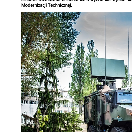
Modernizacji Technicznej.