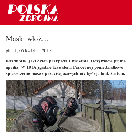
Maski włóż…
piątek, 05 kwietnia 2019
Każdy wie, jaki dzień przypada 1 kwietnia. Oczywiście prima
aprilis. W 10 Brygadzie Kawalerii Pancernej poniedziałkowe
sprawdzenie masek przeciwgazowych nie było jednak żartem.