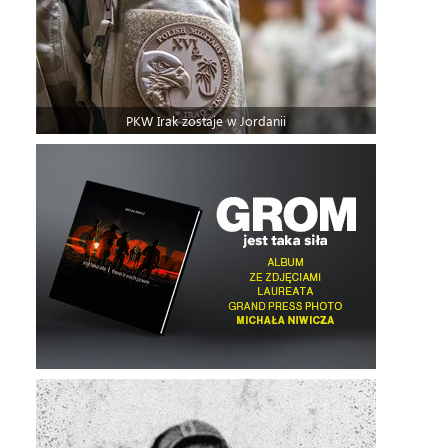
PKW Irak zostaje w Jordanii