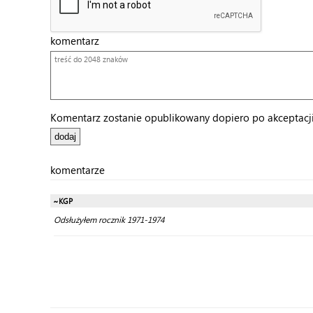
komentarz
Komentarz zostanie opublikowany dopiero po akceptacji 
komentarze
~KGP
Odsłużyłem rocznik 1971-1974