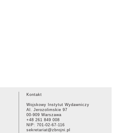
Kontakt
Wojskowy Instytut Wydawniczy
Al. Jerozolimskie 97
00-909 Warszawa
+48 261 849 008
NIP: 701-02-67-116
sekretariat@zbrojni.pl