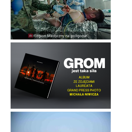
Legion Medyczny na poligonie