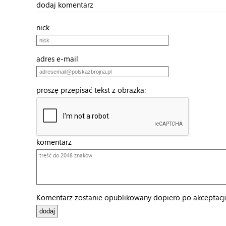
dodaj komentarz
nick
adres e-mail
proszę przepisać tekst z obrazka:
komentarz
Komentarz zostanie opublikowany dopiero po akceptacji 