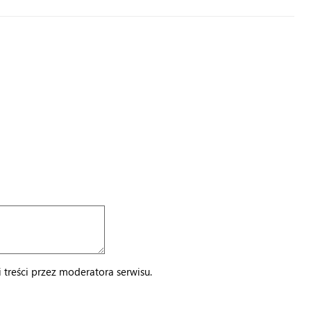
treści przez moderatora serwisu.