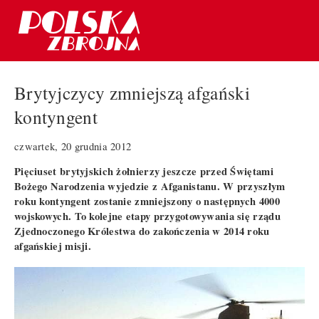
Brytyjczycy zmniejszą afgański
kontyngent
czwartek, 20 grudnia 2012
Pięciuset brytyjskich żołnierzy jeszcze przed Świętami
Bożego Narodzenia wyjedzie z Afganistanu. W przyszłym
roku kontyngent zostanie zmniejszony o następnych 4000
wojskowych. To kolejne etapy przygotowywania się rządu
Zjednoczonego Królestwa do zakończenia w 2014 roku
afgańskiej misji.