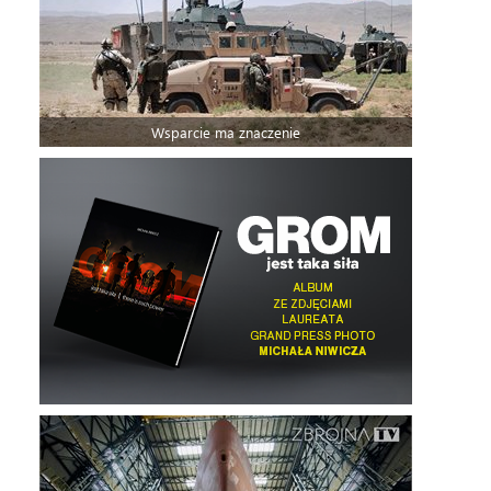
Wsparcie ma znaczenie