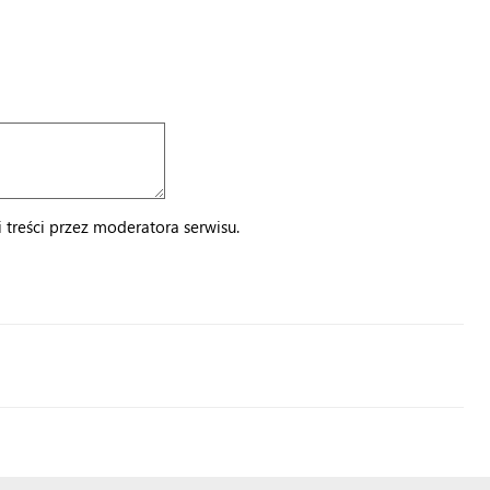
treści przez moderatora serwisu.