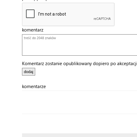
komentarz
Komentarz zostanie opublikowany dopiero po akceptacji 
komentarze