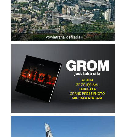
Powietrzna defilada