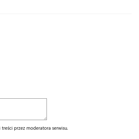
treści przez moderatora serwisu.