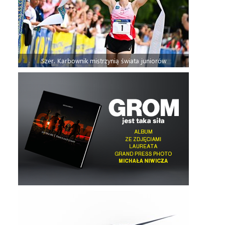
Szer. Karbownik mistrzynią świata juniorów