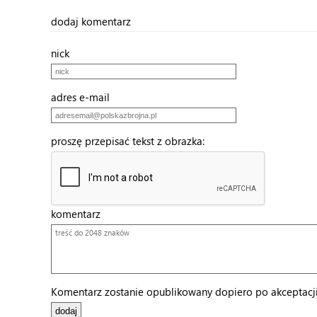
dodaj komentarz
nick
adres e-mail
proszę przepisać tekst z obrazka:
komentarz
Komentarz zostanie opublikowany dopiero po akceptacji 