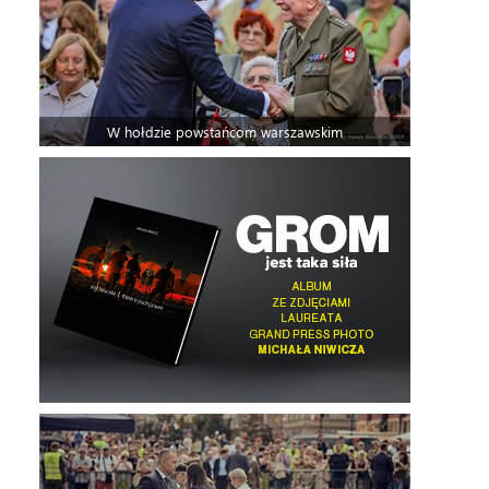
W hołdzie powstańcom warszawskim