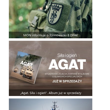
MON informuje o formowaniu 8 DPAK
„Agat. Siła i ogień”. Album już w sprzedaży