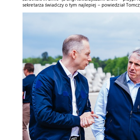
sekretarza świadczy o tym najlepiej – powiedział Tomcz