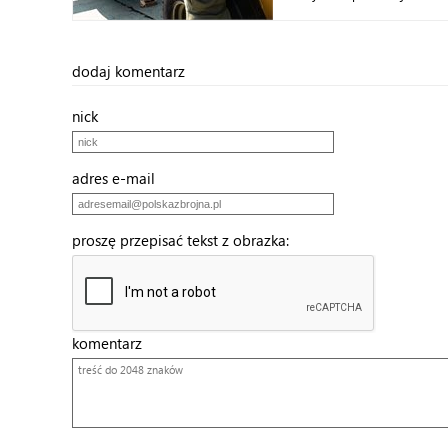
dodaj komentarz
nick
adres e-mail
proszę przepisać tekst z obrazka:
komentarz