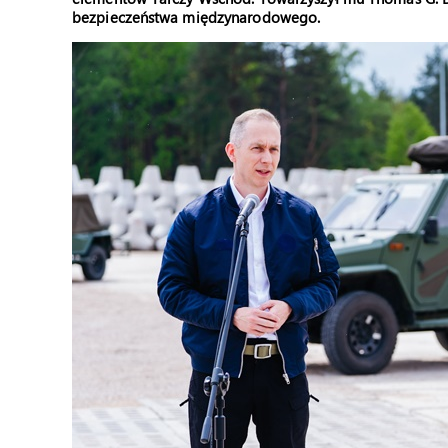
bezpieczeństwa międzynarodowego.