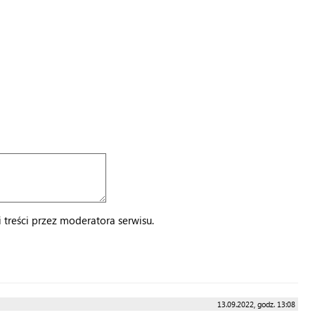
treści przez moderatora serwisu.
13.09.2022, godz. 13:08