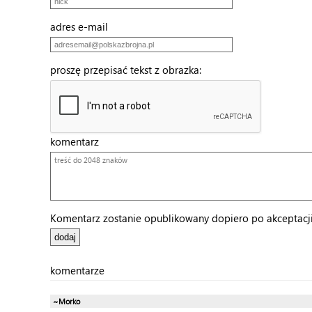
adres e-mail
proszę przepisać tekst z obrazka:
komentarz
Komentarz zostanie opublikowany dopiero po akceptacji 
komentarze
~Morko