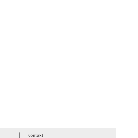
Kontakt