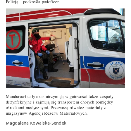
Policją – podkreśla podoficer.
Mundurowi cały czas utrzymują w gotowości także zespoły
dezynfekcyjne i zajmują się transportem chorych pomiędzy
ośrodkami medycznymi. Przewożą również materiały z
magazynów Agencji Rezerw Materiałowych.
Magdalena Kowalska-Sendek