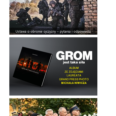
Ustawa o obronie ojczyzny – pytania i odpowiedzi