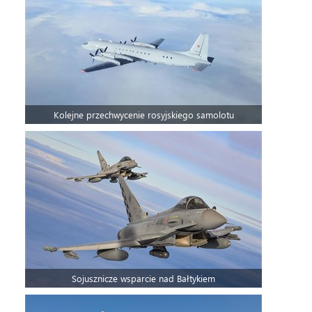
Kolejne przechwycenie rosyjskiego samolotu
Sojusznicze wsparcie nad Bałtykiem