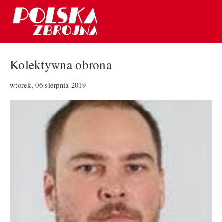
Kolektywna obrona
wtorek, 06 sierpnia 2019