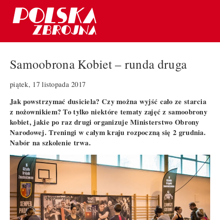
Samoobrona Kobiet – runda druga
piątek, 17 listopada 2017
Jak powstrzymać dusiciela? Czy można wyjść cało ze starcia
z nożownikiem? To tylko niektóre tematy zajęć z samoobrony
kobiet, jakie po raz drugi organizuje Ministerstwo Obrony
Narodowej. Treningi w całym kraju rozpoczną się 2 grudnia.
Nabór na szkolenie trwa.