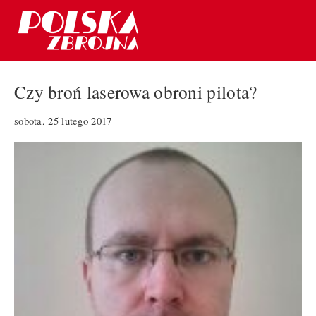
Czy broń laserowa obroni pilota?
sobota, 25 lutego 2017