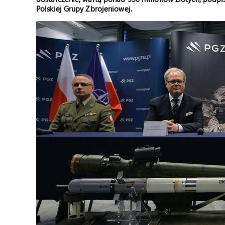
Polskiej Grupy Zbrojeniowej.