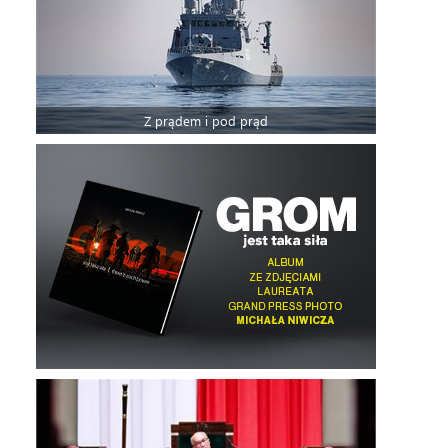
Z prądem i pod prąd