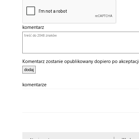
komentarz
Komentarz zostanie opublikowany dopiero po akceptacji 
komentarze