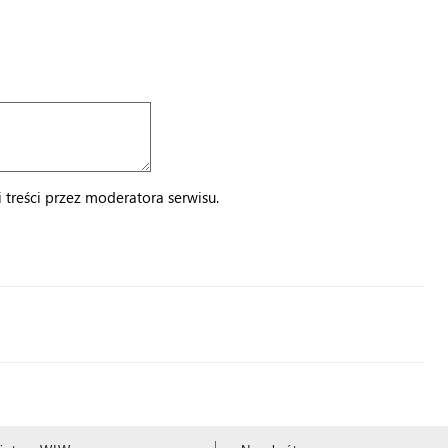
treści przez moderatora serwisu.