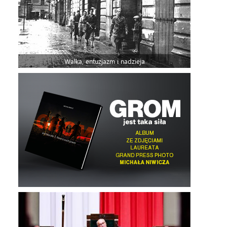
Walka, entuzjazm i nadzieja