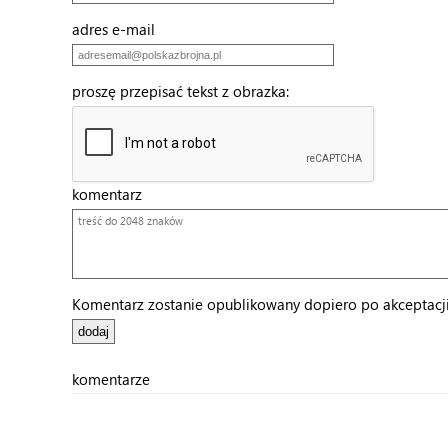
adres e-mail
proszę przepisać tekst z obrazka:
komentarz
Komentarz zostanie opublikowany dopiero po akceptacji 
komentarze