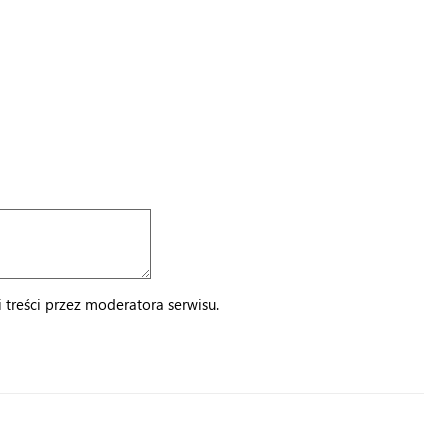
treści przez moderatora serwisu.