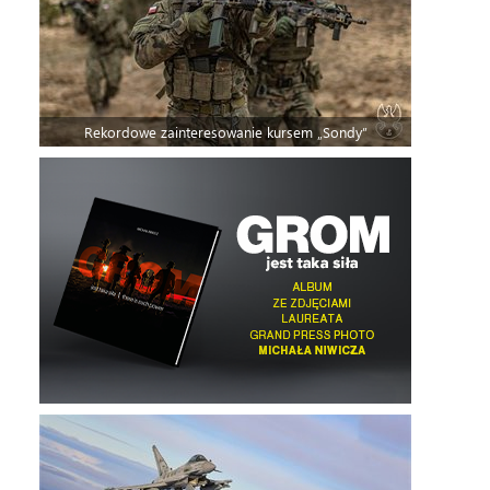
Rekordowe zainteresowanie kursem „Sondy”