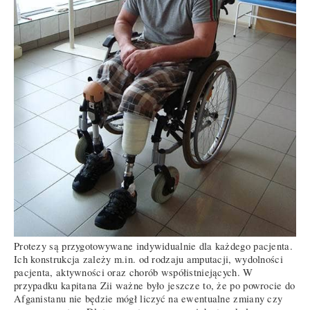
Protezy są przygotowywane indywidualnie dla każdego pacjenta.
Ich konstrukcja zależy m.in. od rodzaju amputacji, wydolności
pacjenta, aktywności oraz chorób współistniejących. W
przypadku kapitana Zii ważne było jeszcze to, że po powrocie do
Afganistanu nie będzie mógł liczyć na ewentualne zmiany czy