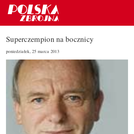
Superczempion na bocznicy
poniedziałek, 25 marca 2013