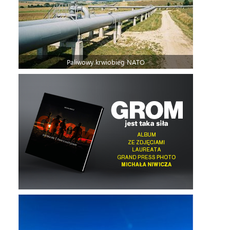
Paliwowy krwiobieg NATO