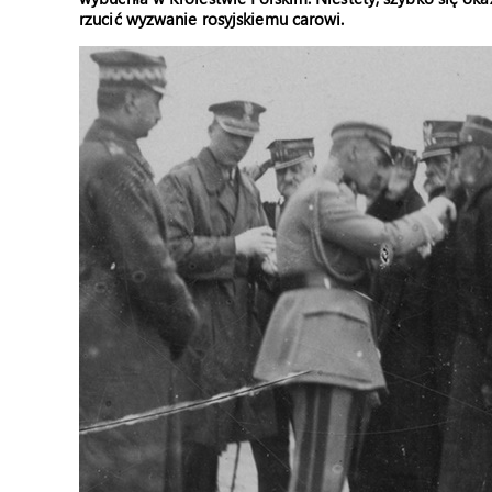
rzucić wyzwanie rosyjskiemu carowi.