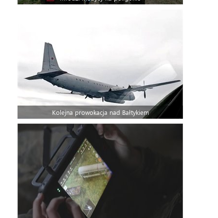
Kolejna prowokacja nad Bałtykiem