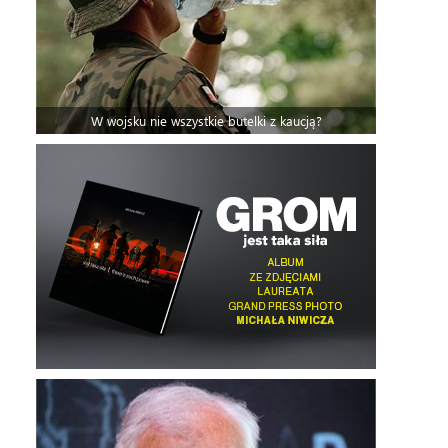
W wojsku nie wszystkie butelki z kaucją?