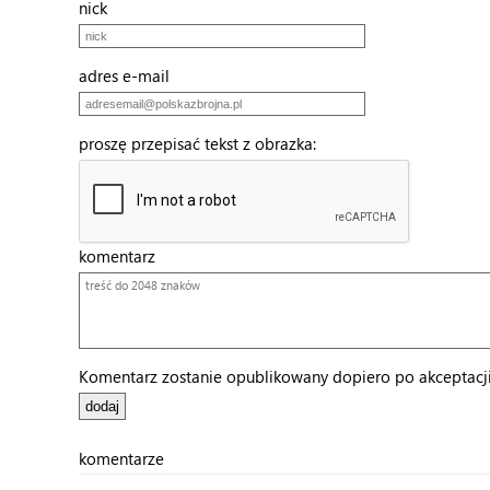
nick
adres e-mail
proszę przepisać tekst z obrazka:
komentarz
Komentarz zostanie opublikowany dopiero po akceptacji 
komentarze