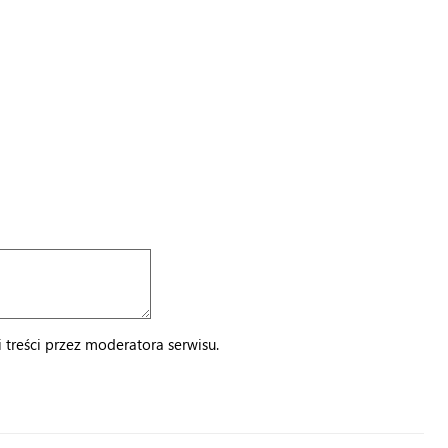
treści przez moderatora serwisu.