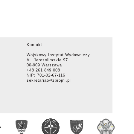
Kontakt
Wojskowy Instytut Wydawniczy
Al. Jerozolimskie 97
00-909 Warszawa
+48 261 849 008
NIP: 701-02-67-116
sekretariat@zbrojni.pl