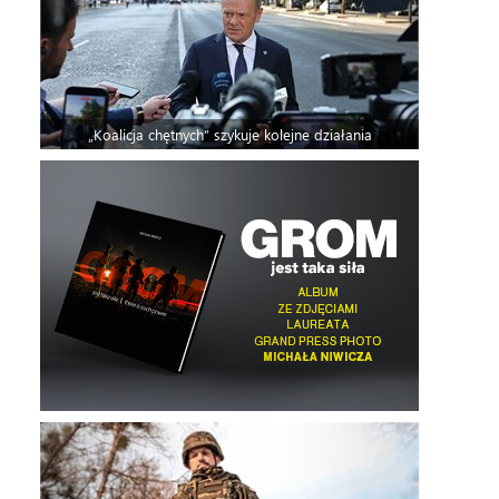
„Koalicja chętnych” szykuje kolejne działania