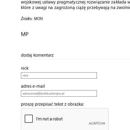
wojskowej ustawy pragmatycznej rozwiązanie zakłada w
które z uwagi na zagrożoną ciążę przebywają na zwolnien
Źródło: MON
MP
dodaj komentarz
nick
adres e-mail
proszę przepisać tekst z obrazka: