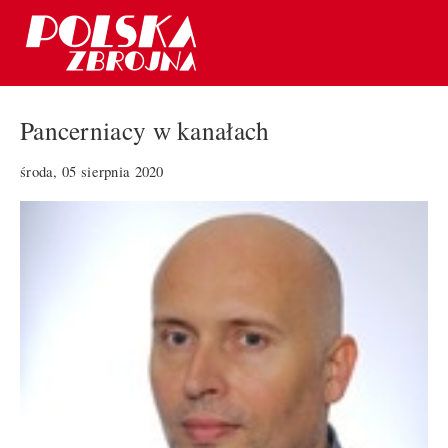
Pancerniacy w kanałach
środa, 05 sierpnia 2020