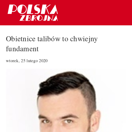
Obietnice talibów to chwiejny
fundament
wtorek, 25 lutego 2020