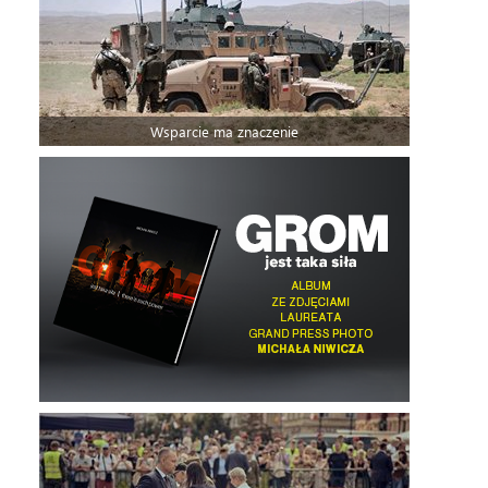
Wsparcie ma znaczenie