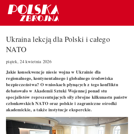
Ukraina lekcją dla Polski i całego
NATO
piątek, 24 kwietnia 2026
Jakie konsekwencje niesie wojna w Ukrainie dla
regionalnego, kontynentalnego i globalnego środowiska
bezpieczeństwa? O wnioskach płynących z tego konfliktu
debatowało w Akademii Sztuki Wojennej ponad stu
specjalistów reprezentujących siły zbrojne kilkunastu państw
członkowskich NATO oraz polskie i zagraniczne ośrodki
akademickie, a także instytucje eksperckie.