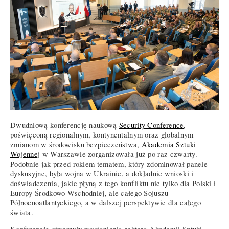
Dwudniową konferencję naukową
Security Conference
,
poświęconą regionalnym, kontynentalnym oraz globalnym
zmianom w środowisku bezpieczeństwa,
Akademia Sztuki
Wojennej
w Warszawie zorganizowała już po raz czwarty.
Podobnie jak przed rokiem tematem, który zdominował panele
dyskusyjne, była wojna w Ukrainie, a dokładnie wnioski i
doświadczenia, jakie płyną z tego konfliktu nie tylko dla Polski i
Europy Środkowo-Wschodniej, ale całego Sojuszu
Północnoatlantyckiego, a w dalszej perspektywie dla całego
świata.