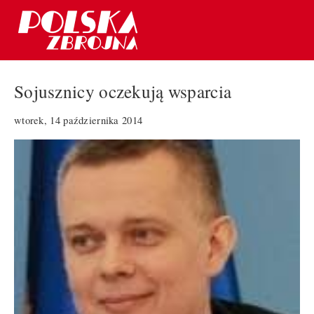
Sojusznicy oczekują wsparcia
wtorek, 14 października 2014