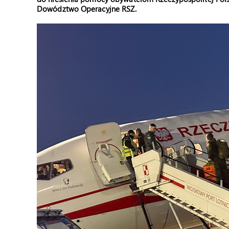
Dowództwo Operacyjne RSZ.