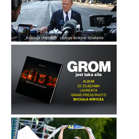
„Koalicja chętnych” szykuje kolejne działania