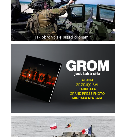
Jak obronić się przed dronami?