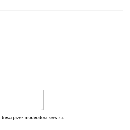
treści przez moderatora serwisu.