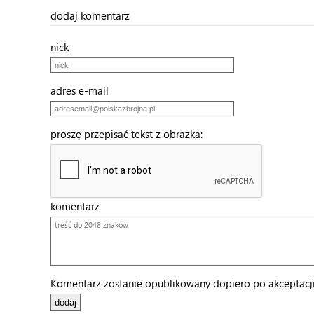
dodaj komentarz
nick
adres e-mail
proszę przepisać tekst z obrazka:
komentarz
Komentarz zostanie opublikowany dopiero po akceptacji 