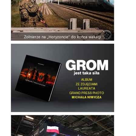
Żołnierze na „Horyzoncie” do końca wakacji