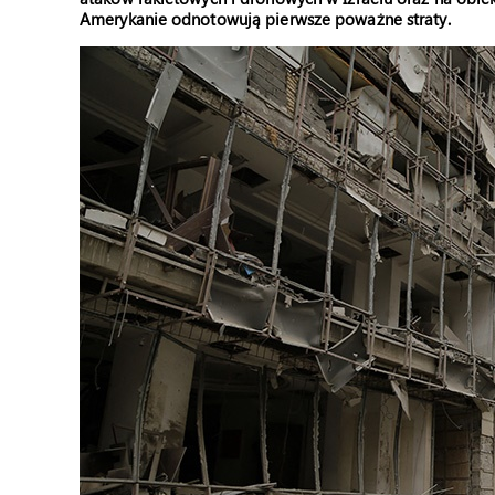
Amerykanie odnotowują pierwsze poważne straty.