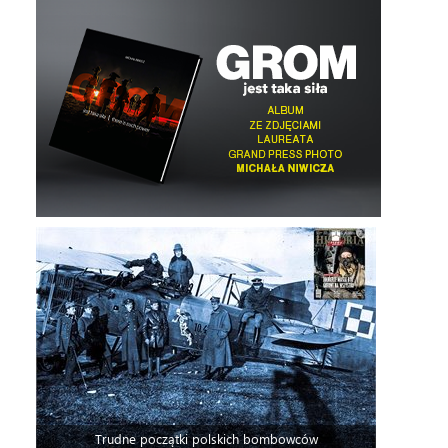
Trudne początki polskich bombowców