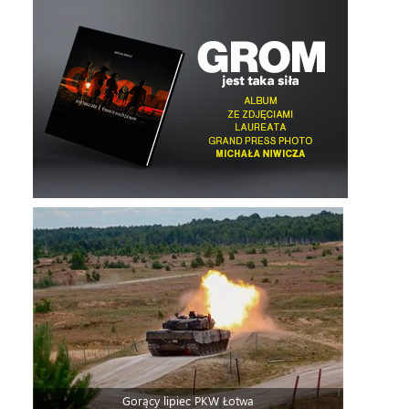
Gorący lipiec PKW Łotwa