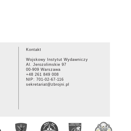
Kontakt
Wojskowy Instytut Wydawniczy
Al. Jerozolimskie 97
00-909 Warszawa
+48 261 849 008
NIP: 701-02-67-116
sekretariat@zbrojni.pl