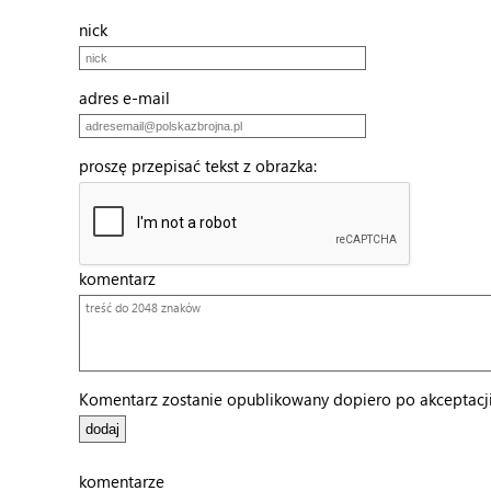
nick
adres e-mail
proszę przepisać tekst z obrazka:
komentarz
Komentarz zostanie opublikowany dopiero po akceptacji 
komentarze