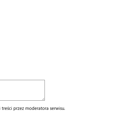
treści przez moderatora serwisu.