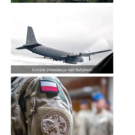
Kolejna prowokacja nad Bałtykiem