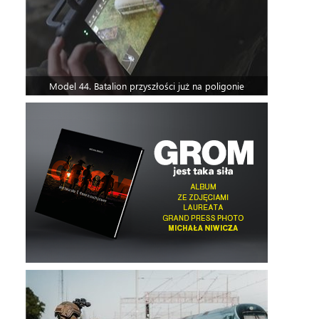
Model 44. Batalion przyszłości już na poligonie