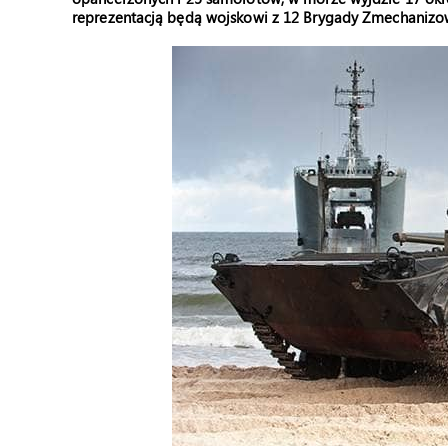
reprezentacją będą wojskowi z 12 Brygady Zmechanizo