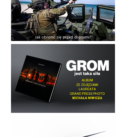
Jak obronić się przed dronami?