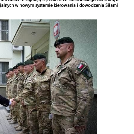
cjalnych w nowym systemie kierowania i dowodzenia Siłami