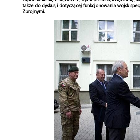
także do dyskusji dotyczącej funkcjonowania wojsk spe
Zbrojnymi.