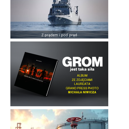
Z prądem i pod prąd