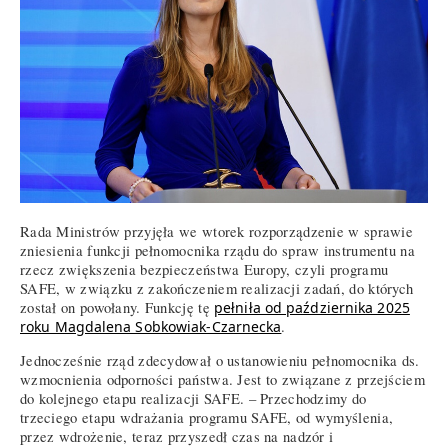
Rada Ministrów przyjęła we wtorek rozporządzenie w sprawie
zniesienia funkcji pełnomocnika rządu do spraw instrumentu na
rzecz zwiększenia bezpieczeństwa Europy, czyli programu
SAFE, w związku z zakończeniem realizacji zadań, do których
został on powołany. Funkcję tę
pełniła od października 2025
roku Magdalena Sobkowiak-Czarnecka
.
Jednocześnie rząd zdecydował o ustanowieniu pełnomocnika ds.
wzmocnienia odporności państwa. Jest to związane z przejściem
do kolejnego etapu realizacji SAFE. – Przechodzimy do
trzeciego etapu wdrażania programu SAFE, od wymyślenia,
przez wdrożenie, teraz przyszedł czas na nadzór i