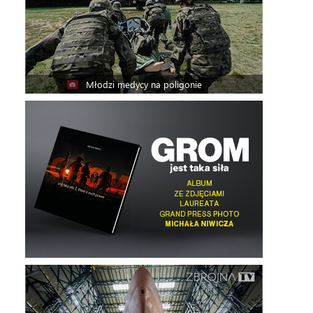
Młodzi medycy na poligonie