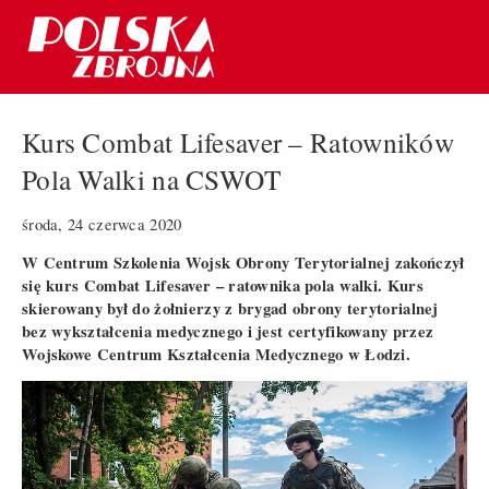
Kurs Combat Lifesaver – Ratowników
Pola Walki na CSWOT
środa, 24 czerwca 2020
W Centrum Szkolenia Wojsk Obrony Terytorialnej zakończył
się kurs Combat Lifesaver – ratownika pola walki. Kurs
skierowany był do żołnierzy z brygad obrony terytorialnej
bez wykształcenia medycznego i jest certyfikowany przez
Wojskowe Centrum Kształcenia Medycznego w Łodzi.