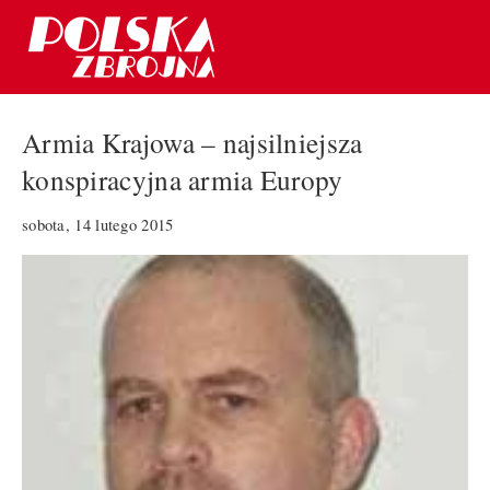
Armia Krajowa – najsilniejsza
konspiracyjna armia Europy
sobota, 14 lutego 2015