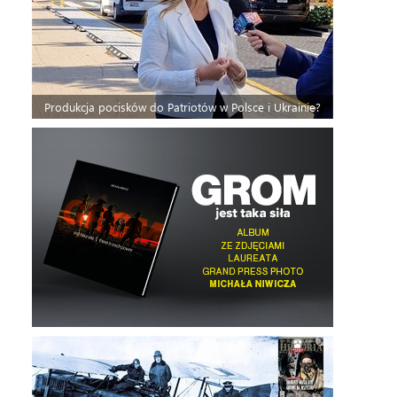
Produkcja pocisków do Patriotów w Polsce i Ukrainie?