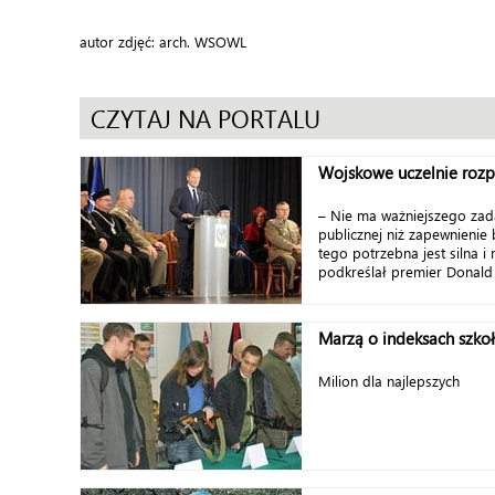
autor zdjęć: arch. WSOWL
CZYTAJ NA PORTALU
Wojskowe uczelnie rozp
– Nie ma ważniejszego zad
publicznej niż zapewnienie
tego potrzebna jest silna 
podkreślał premier Donald 
Marzą o indeksach szkoły
Milion dla najlepszych