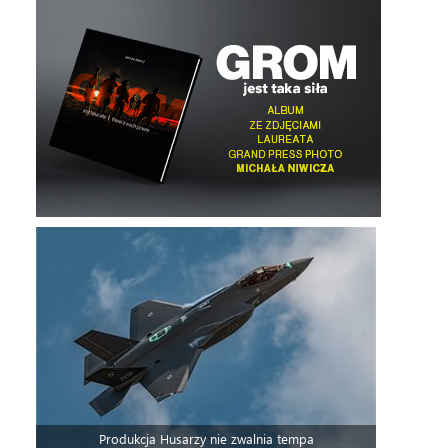
Produkcja Husarzy nie zwalnia tempa