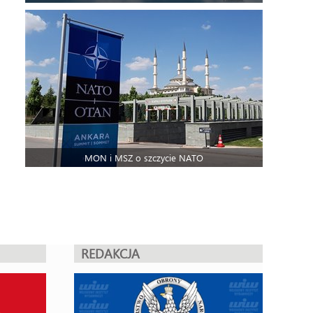
MON i MSZ o szczycie NATO
REDAKCJA