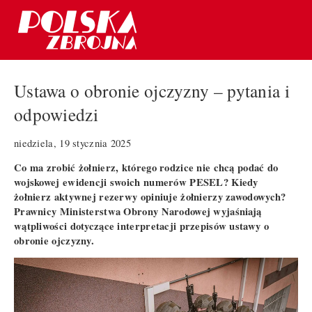
Ustawa o obronie ojczyzny – pytania i
odpowiedzi
niedziela, 19 stycznia 2025
Co ma zrobić żołnierz, którego rodzice nie chcą podać do
wojskowej ewidencji swoich numerów PESEL? Kiedy
żołnierz aktywnej rezerwy opiniuje żołnierzy zawodowych?
Prawnicy Ministerstwa Obrony Narodowej wyjaśniają
wątpliwości dotyczące interpretacji przepisów ustawy o
obronie ojczyzny.